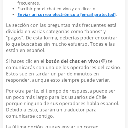
frecuentes.
Escribir por el chat en vivo y en directo.
Enviar un correo electrónico a
[email protected]
.
La sección con las preguntas más frecuentes está
dividida en varias categorías como “bonos” y
“pagos”. De esta forma, deberías poder encontrar
lo que buscabas sin mucho esfuerzo. Todas ellas
están en español.
Si haces clic en el
botón del chat en vivo
(💬) te
comunicarás con uno de los operadores del casino.
Estos suelen tardar un par de minutos en
responder, aunque esto siempre puede variar.
Por otra parte, el tiempo de respuesta puede ser
un poco más largo para los usuarios de Chile
porque ninguno de sus operadores habla español.
Debido a esto, usarán un traductor para
comunicarse contigo.
La última opción, que es enviar un correo