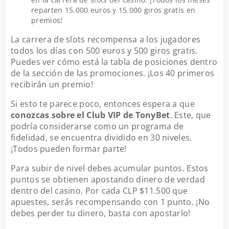
reparten 15.000 euros y 15.000 giros gratis en
premios!
La carrera de slots recompensa a los jugadores
todos los días con 500 euros y 500 giros gratis.
Puedes ver cómo está la tabla de posiciones dentro
de la sección de las promociones. ¡Los 40 primeros
recibirán un premio!
Si esto te parece poco, entonces espera a que
conozcas sobre el Club VIP de TonyBet
. Este, que
podría considerarse como un programa de
fidelidad, se encuentra dividido en 30 niveles.
¡Todos pueden formar parte!
Para subir de nivel debes acumular puntos. Estos
puntos se obtienen apostando dinero de verdad
dentro del casino. Por cada CLP $11.500 que
apuestes, serás recompensando con 1 punto. ¡No
debes perder tu dinero, basta con apostarlo!