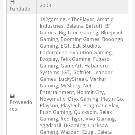
🧐
2003
Fundado
1X2gaming, 4ThePlayer, Amatic
Industries, Belatra, Betsoft, BF
Games, Big Time Gaming, Blueprint
Gaming, Booming Games, Booongo
Gaming, EGT, ELK Studios,
Endorphina, Evolution Gaming,
Evoplay, Felix Gaming, Fugaso
Gaming, GameArt, Habanero
Systems, IGT, iSoftBet, Leander
Games, LuckyStreak, Merkur
Gaming, MrSlotty, Net
Entertainment, Nolimit City,
🎰
Novomatic, Oryx Gaming, Play n Go,
Proveedo
Playson, Playtech, Pragmatic Play,
res
Push Gaming, Quickspin, Relax
Gaming, Red Tiger, Vivo Gaming,
Yggdrasil, BGaming, Hacksaw
Gaming, Wazdan, Ezugi, Caleta