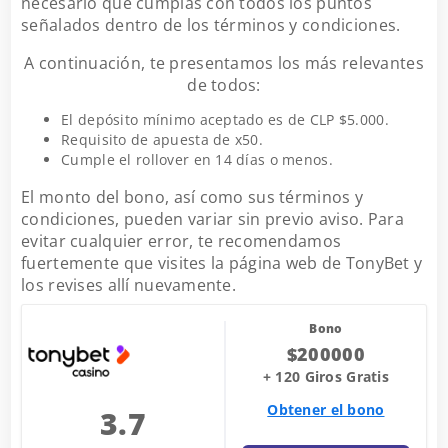
necesario que cumplas con todos los puntos
señalados dentro de los términos y condiciones.
A continuación, te presentamos los más relevantes
de todos:
El depósito mínimo aceptado es de CLP $5.000.
Requisito de apuesta de x50.
Cumple el rollover en 14 días o menos.
El monto del bono, así como sus términos y
condiciones, pueden variar sin previo aviso. Para
evitar cualquier error, te recomendamos
fuertemente que visites la página web de TonyBet y
los revises allí nuevamente.
Bono
$200000
+ 120 Giros Gratis
Obtener el bono
3.7