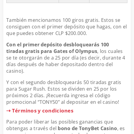
También mencionamos 100 giros gratis. Estos se
consiguen con el primer depósito que hagas, con el
que puedes obtener CLP $200.000.
Con el primer depósito desbloquearás 100
tiradas gratis para Gates of Olympus
, los cuales
se te otorgarán de a 25 por día (es decir, durante 4
días después de haber depositado dentro del
casino).
Y con el segundo desbloquearás 50 tiradas gratis
para Sugar Rush. Estos se dividen en 25 por los
próximos 2 días. ¡Recuerda ingresa el código
promocional “TONY50” al depositar en el casino!
⇢ Términos y condiciones
Para poder liberar las posibles ganancias que
obtengas a través del
bono de TonyBet Casino
, es