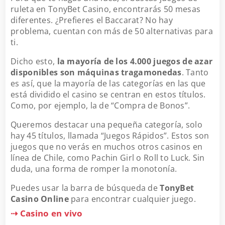
ruleta en TonyBet Casino, encontrarás 50 mesas
diferentes. ¿Prefieres el Baccarat? No hay
problema, cuentan con más de 50 alternativas para
ti.
Dicho esto,
la mayoría de los 4.000 juegos de azar
disponibles son máquinas tragamonedas
. Tanto
es así, que la mayoría de las categorías en las que
está dividido el casino se centran en estos títulos.
Como, por ejemplo, la de “Compra de Bonos”.
Queremos destacar una pequeña categoría, solo
hay 45 títulos, llamada “Juegos Rápidos”. Estos son
juegos que no verás en muchos otros casinos en
línea de Chile, como Pachin Girl o Roll to Luck. Sin
duda, una forma de romper la monotonía.
Puedes usar la barra de búsqueda de
TonyBet
Casino Online
para encontrar cualquier juego.
⇢ Casino en vivo