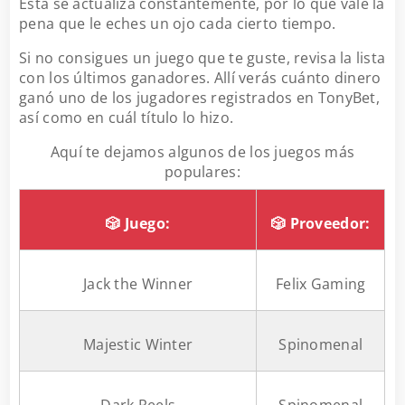
Esta se actualiza constantemente, por lo que vale la
pena que le eches un ojo cada cierto tiempo.
Si no consigues un juego que te guste, revisa la lista
con los últimos ganadores. Allí verás cuánto dinero
ganó uno de los jugadores registrados en TonyBet,
así como en cuál título lo hizo.
Aquí te dejamos algunos de los juegos más
populares:
🎲 Juego:
🎲 Proveedor:
Jack the Winner
Felix Gaming
Majestic Winter
Spinomenal