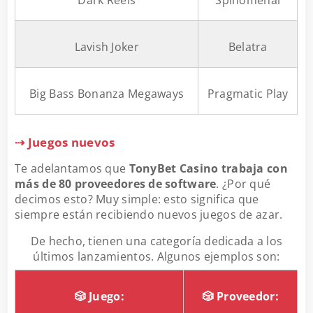
Dark Reels
Spinomenal
Lavish Joker
Belatra
Big Bass Bonanza Megaways
Pragmatic Play
⇢ Juegos nuevos
Te adelantamos que
TonyBet Casino trabaja con
más de 80 proveedores de software
. ¿Por qué
decimos esto? Muy simple: esto significa que
siempre están recibiendo nuevos juegos de azar.
De hecho, tienen una categoría dedicada a los
últimos lanzamientos. Algunos ejemplos son:
🎲 Juego:
🎲 Proveedor: