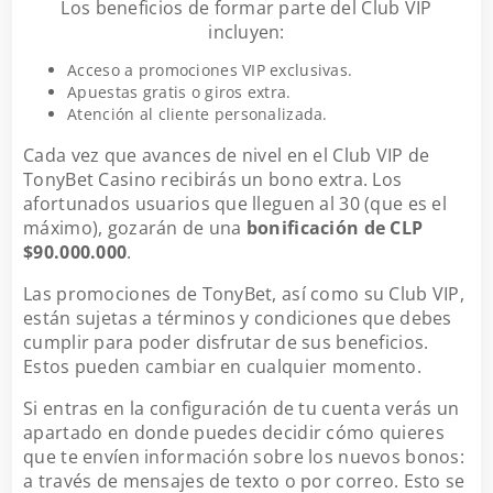
Los beneficios de formar parte del Club VIP
incluyen:
Acceso a promociones VIP exclusivas.
Apuestas gratis o giros extra.
Atención al cliente personalizada.
Cada vez que avances de nivel en el Club VIP de
TonyBet Casino recibirás un bono extra. Los
afortunados usuarios que lleguen al 30 (que es el
máximo), gozarán de una
bonificación de CLP
$90.000.000
.
Las promociones de TonyBet, así como su Club VIP,
están sujetas a términos y condiciones que debes
cumplir para poder disfrutar de sus beneficios.
Estos pueden cambiar en cualquier momento.
Si entras en la configuración de tu cuenta verás un
apartado en donde puedes decidir cómo quieres
que te envíen información sobre los nuevos bonos:
a través de mensajes de texto o por correo. Esto se