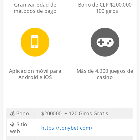
Gran variedad de
Bono de CLP $200.000
métodos de pago
+ 100 giros
Aplicación móvil para
Más de 4.000 juegos de
Android e iOS
casino
💰 Bono
$200000
+ 120 Giros Gratis
💎 Sitio
https://tonybet.com/
web