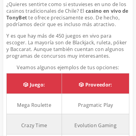
¿Quieres sentirte como si estuvieses en uno de los
casinos tradicionales de Chile? El
casino en vivo de
TonyBet
te ofrece precisamente eso. De hecho,
podríamos decir que es incluso más atractivo.
Y es que hay más de 450 juegos en vivo para
escoger. La mayoría son de Blackjack, ruleta, póker
y Baccarat. Aunque también cuentan con algunos
programas de concursos muy interesantes.
Veamos algunos ejemplos de tus opciones:
🎲 Juego:
🎲 Proveedor:
Mega Roulette
Pragmatic Play
Crazy Time
Evolution Gaming