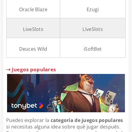
Oracle Blaze
Ezugi
LiveSlots
LiveSlots
Deuces Wild
iSoftBet
⇢ Juegos populares
Puedes explorar la
categoría de juegos populares
si necesitas alguna idea sobre qué jugar después.