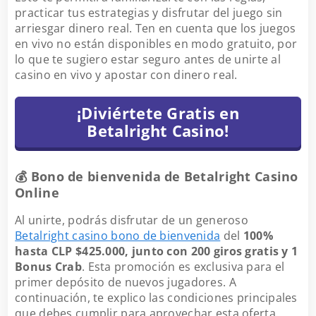
practicar tus estrategias y disfrutar del juego sin
arriesgar dinero real. Ten en cuenta que los juegos
en vivo no están disponibles en modo gratuito, por
lo que te sugiero estar seguro antes de unirte al
casino en vivo y apostar con dinero real.
¡Diviértete Gratis en
Betalright Casino!
💰 Bono de bienvenida de Betalright Casino
Online
Al unirte, podrás disfrutar de un generoso
Betalright casino bono de bienvenida
del
100%
hasta CLP $425.000, junto con 200 giros gratis y 1
Bonus Crab
. Esta promoción es exclusiva para el
primer depósito de nuevos jugadores. A
continuación, te explico las condiciones principales
que debes cumplir para aprovechar esta oferta.