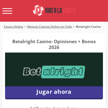
Casino Online
Mejores Casinos Online en Chile
Betalright Casino
Betalright Casino: Opiniones + Bonos
2026
Jugar ahora