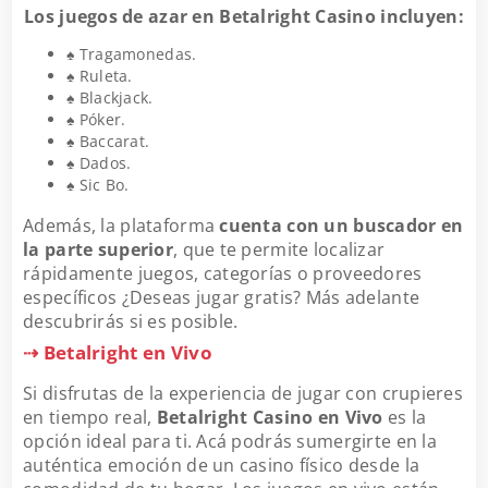
Los juegos de azar en Betalright Casino incluyen:
♠️ Tragamonedas.
♠️ Ruleta.
♠️ Blackjack.
♠️ Póker.
♠️ Baccarat.
♠️ Dados.
♠️ Sic Bo.
Además, la plataforma
cuenta con un buscador en
la parte superior
, que te permite localizar
rápidamente juegos, categorías o proveedores
específicos ¿Deseas jugar gratis? Más adelante
descubrirás si es posible.
⇢ Betalright en Vivo
Si disfrutas de la experiencia de jugar con crupieres
en tiempo real,
Betalright Casino en Vivo
es la
opción ideal para ti. Acá podrás sumergirte en la
auténtica emoción de un casino físico desde la