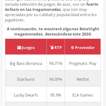
variada selección de juegos de azar, con un
fuerte
énfasis en las tragamonedas
, que son muy
apreciadas por su calidad y popularidad entre los
jugadores.
A continuación, te mostraré algunas Betalright
tragamonedas, destacándose este 2026:
🎰 Juegos
💣 RTP
⚙️ Proveedor
Big Bass Bonanza
96.71%
Pragmatic Play
Starburst
96.09%
NetEnt
Lucky Dwarfs
95.9%
ELA Games