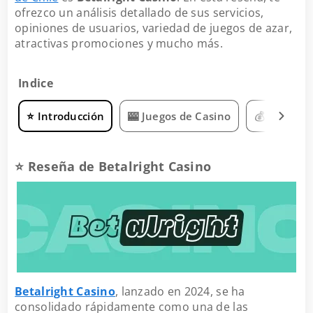
ofrezco un análisis detallado de sus servicios,
opiniones de usuarios, variedad de juegos de azar,
atractivas promociones y mucho más.
Indice
⭐ Introducción
🎰 Juegos de Casino
💰 Bono de
⭐ Reseña de Betalright Casino
Betalright Casino
, lanzado en 2024, se ha
consolidado rápidamente como una de las