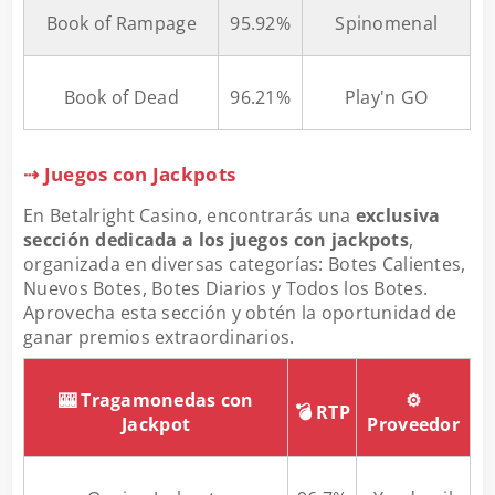
Book of Rampage
95.92%
Spinomenal
Book of Dead
96.21%
Play'n GO
⇢ Juegos con Jackpots
En Betalright Casino, encontrarás una
exclusiva
sección dedicada a los juegos con jackpots
,
organizada en diversas categorías: Botes Calientes,
Nuevos Botes, Botes Diarios y Todos los Botes.
Aprovecha esta sección y obtén la oportunidad de
ganar premios extraordinarios.
🎰 Tragamonedas con
⚙️
💣 RTP
Jackpot
Proveedor