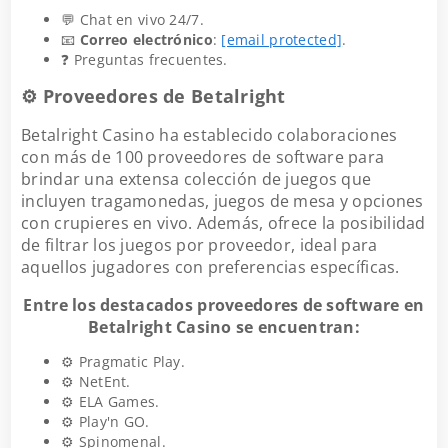
💬 Chat en vivo 24/7.
📧
Correo electrónico
:
[email protected]
.
❓ Preguntas frecuentes.
⚙️ Proveedores de Betalright
Betalright Casino ha establecido colaboraciones
con más de 100 proveedores de software para
brindar una extensa colección de juegos que
incluyen tragamonedas, juegos de mesa y opciones
con crupieres en vivo. Además, ofrece la posibilidad
de filtrar los juegos por proveedor, ideal para
aquellos jugadores con preferencias específicas.
Entre los destacados proveedores de software en
Betalright Casino se encuentran:
⚙️ Pragmatic Play.
⚙️ NetEnt.
⚙️ ELA Games.
⚙️ Play'n GO.
⚙️ Spinomenal.