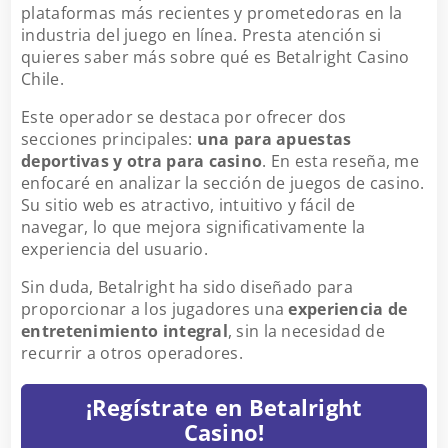
plataformas más recientes y prometedoras en la
industria del juego en línea. Presta atención si
quieres saber más sobre qué es Betalright Casino
Chile.
Este operador se destaca por ofrecer dos
secciones principales:
una para apuestas
deportivas y otra para casino
. En esta reseña, me
enfocaré en analizar la sección de juegos de casino.
Su sitio web es atractivo, intuitivo y fácil de
navegar, lo que mejora significativamente la
experiencia del usuario.
Sin duda, Betalright ha sido diseñado para
proporcionar a los jugadores una
experiencia de
entretenimiento integral
, sin la necesidad de
recurrir a otros operadores.
¡Regístrate en Betalright
Casino!