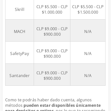
CLP $5.500 - CLP
CLP $5.500 - CLP
Skrill
$1.000.000
$1.500.000
CLP $9.000 - CLP
MACH
N/A
$900.000
CLP $9.000 - CLP
SafetyPay
N/A
$900.000
CLP $9.000 - CLP
Santander
N/A
$900.000
Como te podrás haber dado cuenta, algunos
métodos
pueden estar disponibles únicamente
para depósitos o retiros
, por lo que te recomiendo