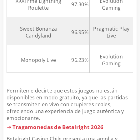
XXXTrme Lightning
Evolution
97.30%
Roulette
Gaming
Sweet Bonanza
Pragmatic Play
96.95%
Candyland
Live
Evolution
Monopoly Live
96.23%
Gaming
Permíteme decirte que estos juegos no están
disponibles en modo gratuito, ya que las partidas
se transmiten en vivo con crupieres reales,
ofreciendo una experiencia de juego auténtica y
emocionante.
⇢ Tragamonedas de Betalright 2026
Betalright Casino Chile presenta una amplia y