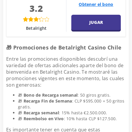
Obtener el bono
3.2
JUGAR
Betalright
🎁 Promociones de Betalright Casino Chile
Entre las promociones disponibles descubrí una
variedad de ofertas adicionales aparte del bono de
bienvenida en Betalright Casino. Te mostraré las
promociones vigentes en este momento, las cuales
son generosas:
🎁
Bono de Recarga semanal
: 50 giros gratis.
🎁
Recarga Fin de Semana
: CLP $595.000 + 50 gritos
gratis.
🎁
Recarga semanal
: 15% hasta €2.500.000.
🎁
Reembolso en Vivo
: 10% hasta CLP $127.500.
Es importante tener en cuenta que estas