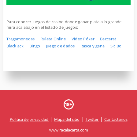
Para conocer juegos de casino donde ganar plata a lo grande
mira acá abajo en el listado de juegos:
Tragamonedas
Ruleta Online
Vídeo Póker
Baccarat
Blackjack
Bingo
Juego de dados
Rasca y gana
Sic Bo
Política de privacidad
Mapa del sitio
Twitter
Contáctanos
www.racalacarta.com