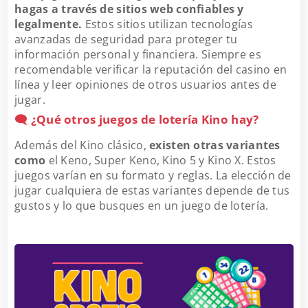
hagas a través de sitios web confiables y
legalmente.
Estos sitios utilizan tecnologías
avanzadas de seguridad para proteger tu
información personal y financiera. Siempre es
recomendable verificar la reputación del casino en
línea y leer opiniones de otros usuarios antes de
jugar.
🗨️ ¿Qué otros juegos de lotería Kino hay?
Además del Kino clásico,
existen otras variantes
como
el Keno, Super Keno, Kino 5 y Kino X. Estos
juegos varían en su formato y reglas. La elección de
jugar cualquiera de estas variantes depende de tus
gustos y lo que busques en un juego de lotería.