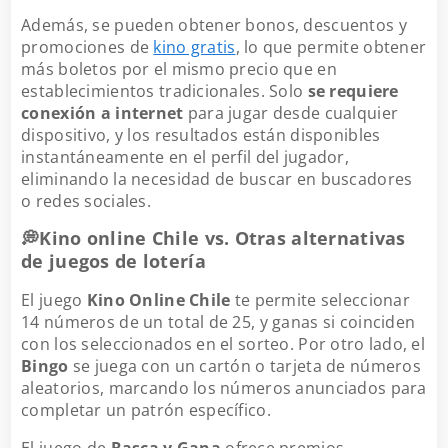
Además, se pueden obtener bonos, descuentos y
promociones de
kino gratis
, lo que permite obtener
más boletos por el mismo precio que en
establecimientos tradicionales. Solo
se requiere
conexión a internet
para jugar desde cualquier
dispositivo, y los resultados están disponibles
instantáneamente en el perfil del jugador,
eliminando la necesidad de buscar en buscadores
o redes sociales.
💭Kino online Chile vs. Otras alternativas
de juegos de lotería
El juego
Kino Online Chile
te permite seleccionar
14 números de un total de 25, y ganas si coinciden
con los seleccionados en el sorteo. Por otro lado, el
Bingo
se juega con un cartón o tarjeta de números
aleatorios, marcando los números anunciados para
completar un patrón específico.