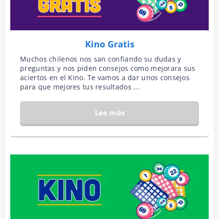
Kino Gratis
Muchos chilenos nos san confiando su dudas y
preguntas y nos piden consejos como mejorara sus
aciertos en el Kino. Te vamos a dar unos consejos
para que mejores tus resultados ...
Lee más