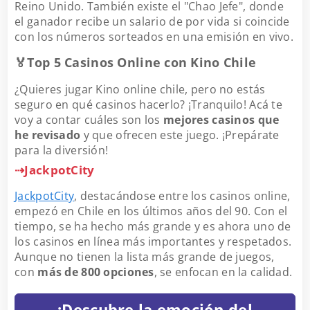
Reino Unido. También existe el "Chao Jefe", donde
el ganador recibe un salario de por vida si coincide
con los números sorteados en una emisión en vivo.
🏅Top 5 Casinos Online con Kino Chile
¿Quieres jugar Kino online chile, pero no estás
seguro en qué casinos hacerlo? ¡Tranquilo! Acá te
voy a contar cuáles son los
mejores casinos que
he revisado
y que ofrecen este juego. ¡Prepárate
para la diversión!
⇢JackpotCity
JackpotCity
, destacándose entre los casinos online,
empezó en Chile en los últimos años del 90. Con el
tiempo, se ha hecho más grande y es ahora uno de
los casinos en línea más importantes y respetados.
Aunque no tienen la lista más grande de juegos,
con
más de 800 opciones
, se enfocan en la calidad.
¡Descubre la emoción del