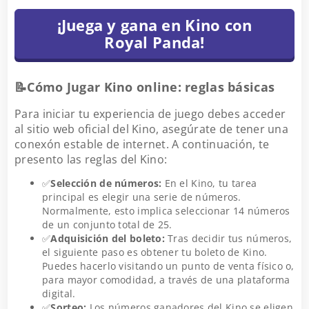
¡Juega y gana en Kino con
Royal Panda!
📝Cómo Jugar Kino online: reglas básicas
Para iniciar tu experiencia de juego debes acceder
al sitio web oficial del Kino, asegúrate de tener una
conexón estable de internet. A continuación, te
presento las reglas del Kino:
✅
Selección de números:
En el Kino, tu tarea
principal es elegir una serie de números.
Normalmente, esto implica seleccionar 14 números
de un conjunto total de 25.
✅
Adquisición del boleto:
Tras decidir tus números,
el siguiente paso es obtener tu boleto de Kino.
Puedes hacerlo visitando un punto de venta físico o,
para mayor comodidad, a través de una plataforma
digital.
✅
Sorteo:
Los números ganadores del Kino se eligen