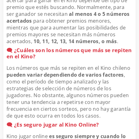
acertar para ganar en el Kino depende del tipo de
premio que estés buscando. Normalmente, para
ser ganador se necesitan
al menos 4 o 5 números
acertados
para obtener premios menores,
mientras que para aumentar las posibilidades de
premios mayores se necesitan más números
acertados,
10, 11, 12, 13, 14 números, o más
.
🗨️ ¿Cuáles son los números que más se repiten
en el Kino?
Los números que más se repiten en el Kino chileno
pueden variar dependiendo de varios factores
,
como el período de tiempo analizado y las
estrategias de selección de números de los
jugadores. No obstante, algunos números pueden
tener una tendencia a repetirse con mayor
frecuencia en ciertos sorteos, pero no hay garantía
de que esto ocurra en todos los casos.
🗨️ ¿Es seguro jugar al Kino Online?
Kino jugar online
es seguro siempre y cuando lo