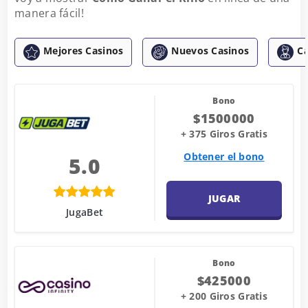
manera fácil!
Mejores Casinos
Nuevos Casinos
Ca
Bono
$1500000
+ 375 Giros Gratis
Obtener el bono
5.0
JUGAR
JugaBet
Bono
$425000
+ 200 Giros Gratis