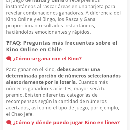
El juego de
Rasca y Gana
ofrece premios
instantáneos al rascar áreas en una tarjeta para
revelar combinaciones ganadoras. A diferencia del
Kino Online y el Bingo, los Rasca y Gana
proporcionan resultados instantáneos,
haciéndolos emocionantes y rápidos.
❓FAQ: Preguntas más frecuentes sobre el
Kino Online en Chile
🗨️ ¿Cómo se gana con el Kino?
Para ganar en el Kino,
debes acertar una
determinada porción de números seleccionados
aleatoriamente por la lotería
. Cuantos más
números ganadores aciertes, mayor será tu
premio. Existen diferentes categorías de
recompensas según la cantidad de números
acertados, así como el tipo de juego, por ejemplo,
el Chao Jefe.
🗨️ ¿Cómo y dónde puedo jugar Kino en línea?