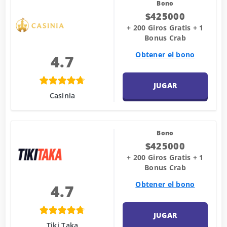
Bono
$425000
+ 200 Giros Gratis + 1
Bonus Crab
Obtener el bono
4.7
JUGAR
Casinia
Bono
$425000
+ 200 Giros Gratis + 1
Bonus Crab
Obtener el bono
4.7
JUGAR
Tiki Taka