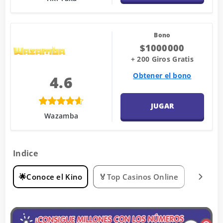
Bono
$1000000
+ 200 Giros Gratis
Obtener el bono
4.6
JUGAR
Wazamba
Indice
🌟Conoce el Kino
🏅Top Casinos Online
📝Regla