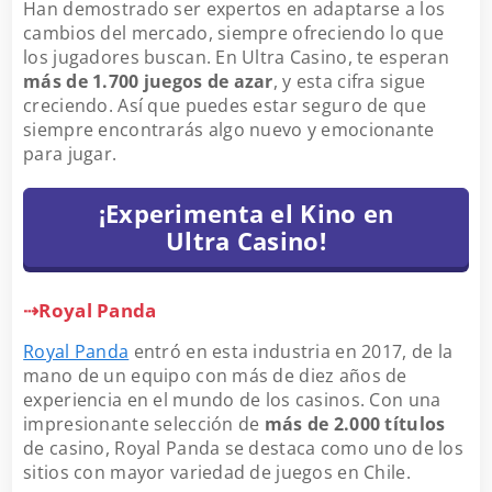
Han demostrado ser expertos en adaptarse a los
cambios del mercado, siempre ofreciendo lo que
los jugadores buscan. En Ultra Casino, te esperan
más de 1.700 juegos de azar
, y esta cifra sigue
creciendo. Así que puedes estar seguro de que
siempre encontrarás algo nuevo y emocionante
para jugar.
¡Experimenta el Kino en
Ultra Casino!
⇢Royal Panda
Royal Panda
entró en esta industria en 2017, de la
mano de un equipo con más de diez años de
experiencia en el mundo de los casinos. Con una
impresionante selección de
más de 2.000 títulos
de casino, Royal Panda se destaca como uno de los
sitios con mayor variedad de juegos en Chile.