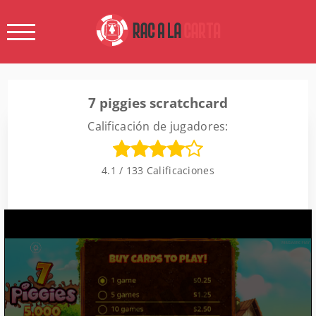
7 piggies scratchcard
Calificación de jugadores:
4.1 / 133 Calificaciones