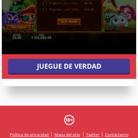
JUEGUE DE VERDAD
Política de privacidad
Mapa del sitio
Twitter
Contáctanos